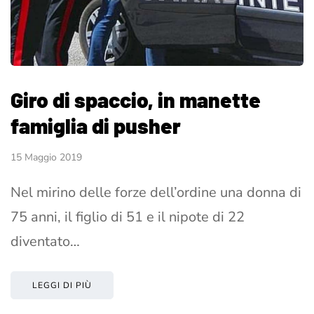
Giro di spaccio, in manette
famiglia di pusher
15 Maggio 2019
Nel mirino delle forze dell’ordine una donna di
75 anni, il figlio di 51 e il nipote di 22
diventato…
LEGGI DI PIÙ