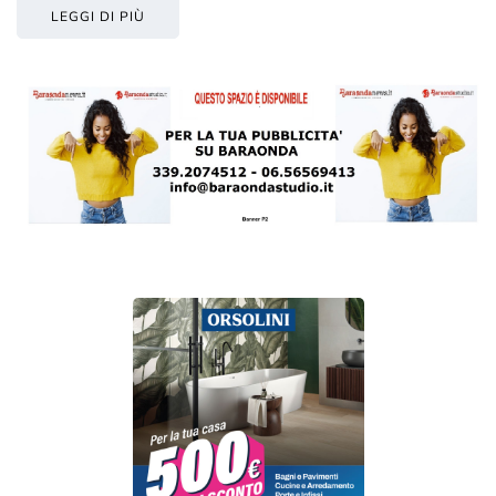
LEGGI DI PIÙ