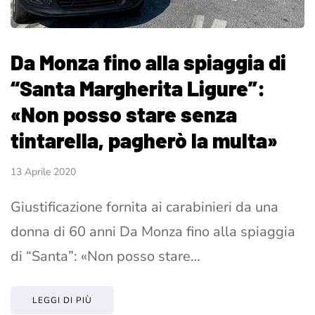
Da Monza fino alla spiaggia di
“Santa Margherita Ligure”:
«Non posso stare senza
tintarella, pagherò la multa»
13 Aprile 2020
Giustificazione fornita ai carabinieri da una
donna di 60 anni Da Monza fino alla spiaggia
di “Santa”: «Non posso stare…
LEGGI DI PIÙ