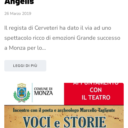
Angelis
26 Marzo 2019
Il regista di Cerveteri ha dato il via ad uno
spettacolo ricco di emozioni Grande successo
a Monza per lo…
LEGGI DI PIÙ