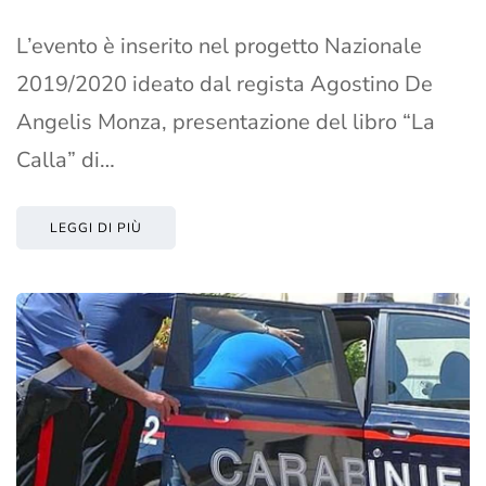
L’evento è inserito nel progetto Nazionale
2019/2020 ideato dal regista Agostino De
Angelis Monza, presentazione del libro “La
Calla” di…
LEGGI DI PIÙ