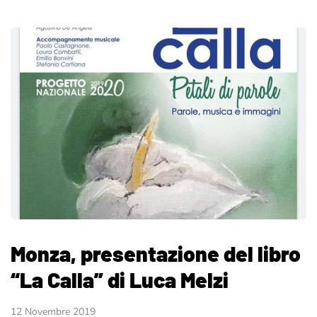
Monza, presentazione del libro
“La Calla” di Luca Melzi
12 Novembre 2019