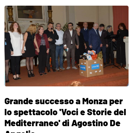
Grande successo a Monza per
lo spettacolo 'Voci e Storie del
Mediterraneo' di Agostino De