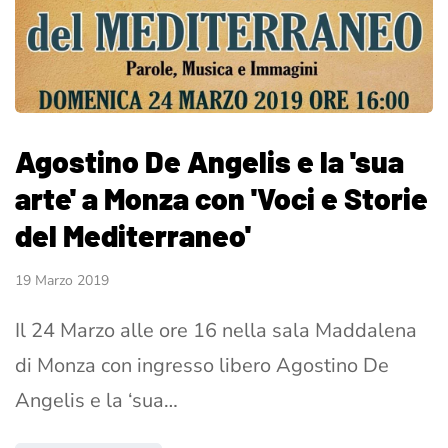
Agostino De Angelis e la 'sua
arte' a Monza con 'Voci e Storie
del Mediterraneo'
19 Marzo 2019
Il 24 Marzo alle ore 16 nella sala Maddalena
di Monza con ingresso libero Agostino De
Angelis e la ‘sua…