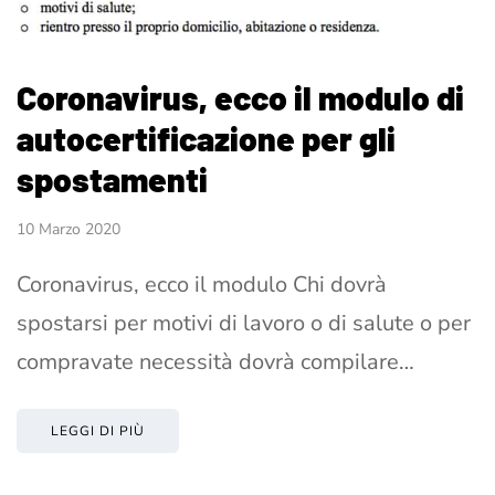
Coronavirus, ecco il modulo di
autocertificazione per gli
spostamenti
10 Marzo 2020
Coronavirus, ecco il modulo Chi dovrà
spostarsi per motivi di lavoro o di salute o per
compravate necessità dovrà compilare…
LEGGI DI PIÙ