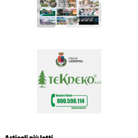
Articoli più letti