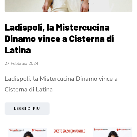
Ladispoli, la Mistercucina
Dinamo vince a Cisterna di
Latina
27 Febbraio 2024
Ladispoli, la Mistercucina Dinamo vince a
Cisterna di Latina
LEGGI DI PIÙ