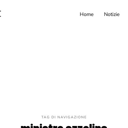
Home
Notizie
TAG DI NAVIGAZIONE
ministro azzolina