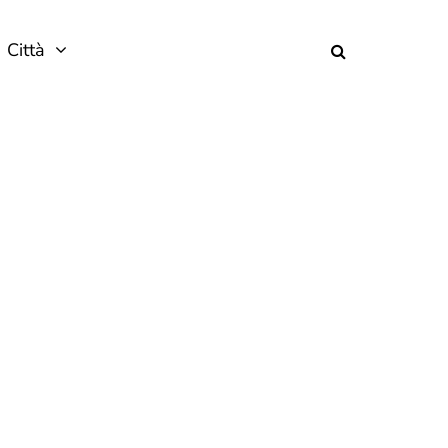
Città