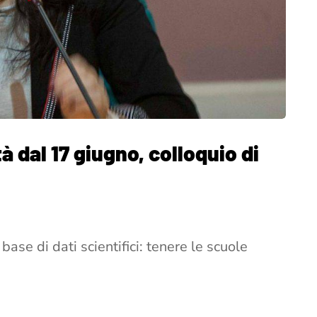
à dal 17 giugno, colloquio di
ase di dati scientifici: tenere le scuole