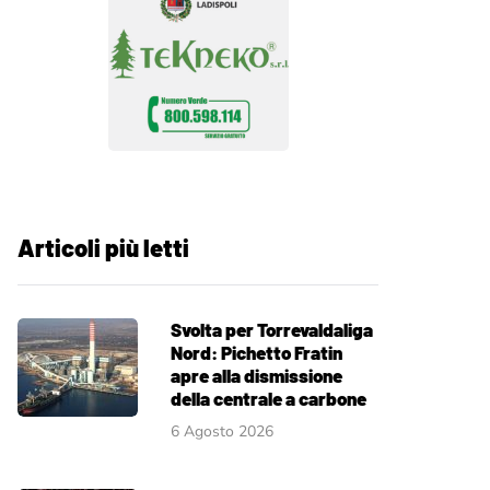
Articoli più letti
Svolta per Torrevaldaliga
Nord: Pichetto Fratin
apre alla dismissione
della centrale a carbone
6 Agosto 2026