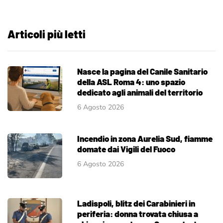
Articoli più letti
Nasce la pagina del Canile Sanitario
della ASL Roma 4: uno spazio
dedicato agli animali del territorio
6 Agosto 2026
Incendio in zona Aurelia Sud, fiamme
domate dai Vigili del Fuoco
6 Agosto 2026
Ladispoli, blitz dei Carabinieri in
periferia: donna trovata chiusa a