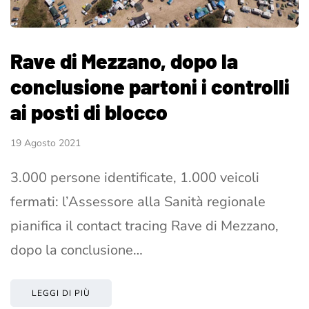
Rave di Mezzano, dopo la
conclusione partoni i controlli
ai posti di blocco
19 Agosto 2021
3.000 persone identificate, 1.000 veicoli
fermati: l’Assessore alla Sanità regionale
pianifica il contact tracing Rave di Mezzano,
dopo la conclusione…
LEGGI DI PIÙ