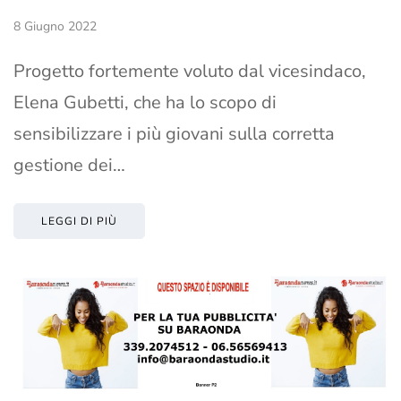
8 Giugno 2022
Progetto fortemente voluto dal vicesindaco,
Elena Gubetti, che ha lo scopo di
sensibilizzare i più giovani sulla corretta
gestione dei…
LEGGI DI PIÙ