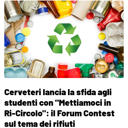
Cerveteri lancia la sfida agli
studenti con "Mettiamoci in
Ri-Circolo": il Forum Contest
sul tema dei rifiuti