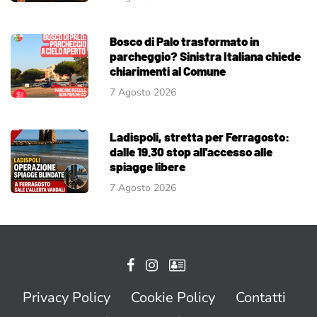
Bosco di Palo trasformato in
parcheggio? Sinistra Italiana chiede
chiarimenti al Comune
7 Agosto 2026
Ladispoli, stretta per Ferragosto:
dalle 19.30 stop all'accesso alle
spiagge libere
7 Agosto 2026
Privacy Policy
Cookie Policy
Contatti