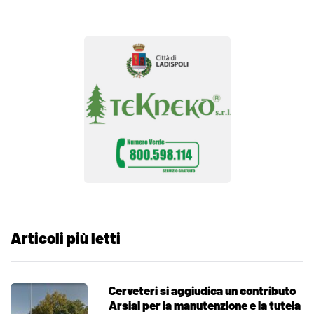
Articoli più letti
Cerveteri si aggiudica un contributo
Arsial per la manutenzione e la tutela