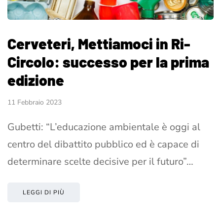
Cerveteri, Mettiamoci in Ri-
Circolo: successo per la prima
edizione
11 Febbraio 2023
Gubetti: “L’educazione ambientale è oggi al
centro del dibattito pubblico ed è capace di
determinare scelte decisive per il futuro”…
LEGGI DI PIÙ