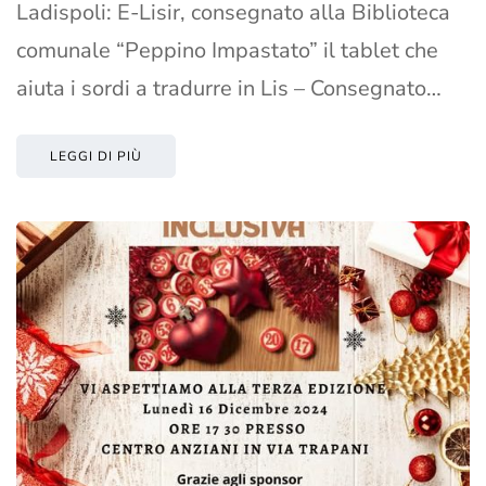
Ladispoli: E-Lisir, consegnato alla Biblioteca
comunale “Peppino Impastato” il tablet che
aiuta i sordi a tradurre in Lis – Consegnato…
LEGGI DI PIÙ