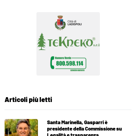
Articoli più letti
Santa Marinella, Gasparri è
presidente della Commissione su
Legalità e trasparenza