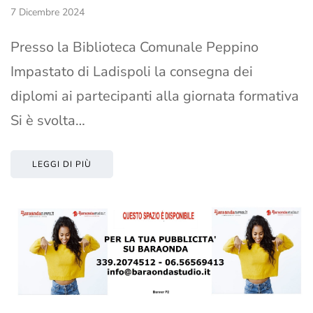
7 Dicembre 2024
Presso la Biblioteca Comunale Peppino
Impastato di Ladispoli la consegna dei
diplomi ai partecipanti alla giornata formativa
Si è svolta…
LEGGI DI PIÙ