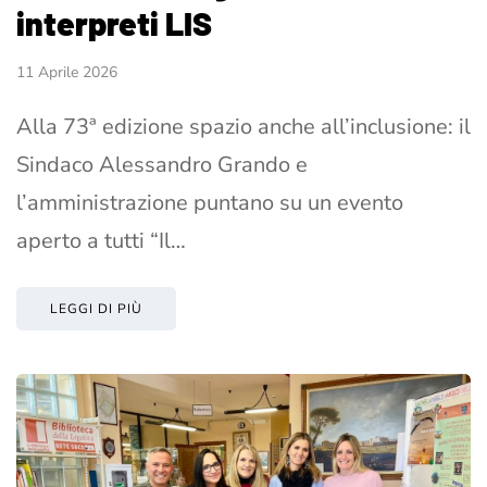
interpreti LIS
11 Aprile 2026
Alla 73ª edizione spazio anche all’inclusione: il
Sindaco Alessandro Grando e
l’amministrazione puntano su un evento
aperto a tutti “Il…
LEGGI DI PIÙ