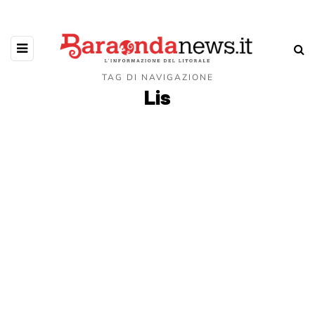
TAG DI NAVIGAZIONE
Lis