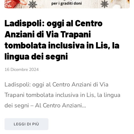
Ladispoli: oggi al Centro
Anziani di Via Trapani
tombolata inclusiva in Lis, la
lingua dei segni
16 Dicembre 2024
Ladispoli: oggi al Centro Anziani di Via
Trapani tombolata inclusiva in Lis, la lingua
dei segni – Al Centro Anziani…
LEGGI DI PIÙ