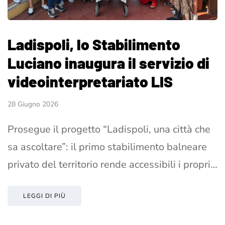
Ladispoli, lo Stabilimento
Luciano inaugura il servizio di
videointerpretariato LIS
28 Giugno 2026
Prosegue il progetto “Ladispoli, una città che
sa ascoltare”: il primo stabilimento balneare
privato del territorio rende accessibili i propri…
LEGGI DI PIÙ