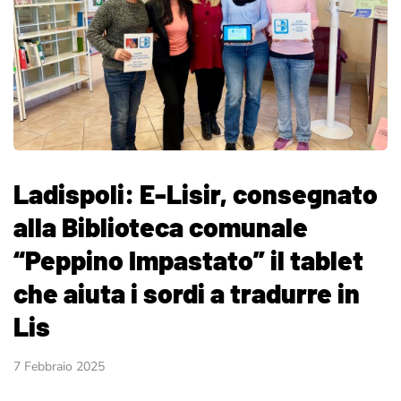
Ladispoli: E-Lisir, consegnato
alla Biblioteca comunale
“Peppino Impastato” il tablet
che aiuta i sordi a tradurre in
Lis
7 Febbraio 2025