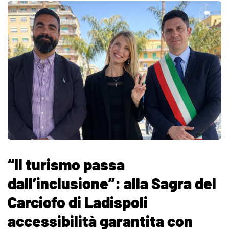
“Il turismo passa
dall’inclusione”: alla Sagra del
Carciofo di Ladispoli
accessibilità garantita con