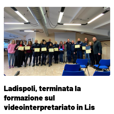
Ladispoli, terminata la
formazione sul
videointerpretariato in Lis