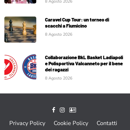
8 Agosto 2026
Caravel Cup Tour: un torneo di
scacchi a Fiumicino
8 Agosto 2026
Collaborazione BkL Basket Ladiapoli
e Polisportiva Valcanneto per il bene
dei ragazzi
8 Agosto 2026
Privacy Policy
Cookie Policy
Contatti