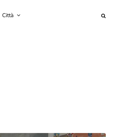
Città