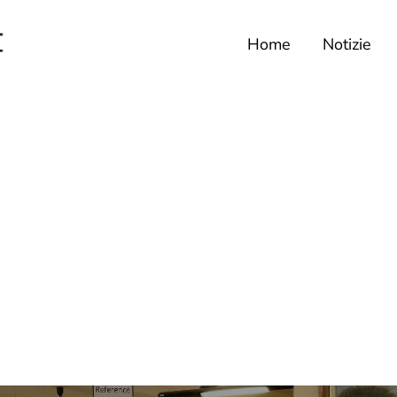
Home
Notizie