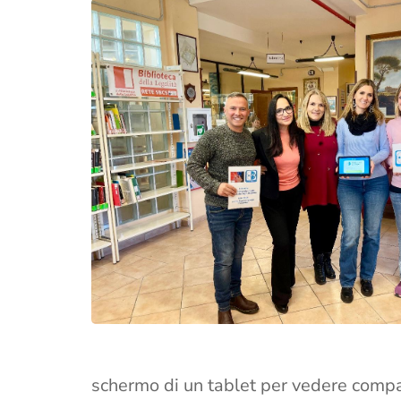
schermo di un tablet per vedere compar