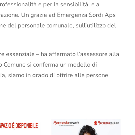
rofessionalità e per la sensibilità, e a
orazione. Un grazie ad Emergenza Sordi Aps
ne del personale comunale, sull’utilizzo del
re essenziale – ha affermato l’assessore alla
tro Comune si conferma un modello di
ia, siamo in grado di offrire alle persone