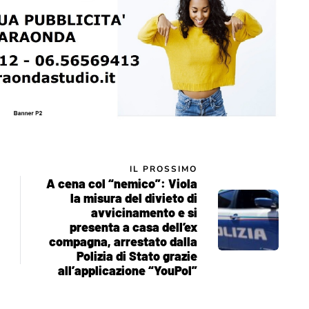
IL PROSSIMO
A cena col “nemico”: Viola
la misura del divieto di
avvicinamento e si
presenta a casa dell’ex
compagna, arrestato dalla
Polizia di Stato grazie
all’applicazione “YouPol”