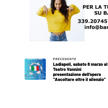
PRECEDENTE
Ladispoli, sabato 8 marzo al
Teatro Vannini
presentazione dell’opera
“Ascoltare oltre il silenzio”