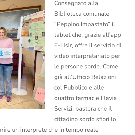
Consegnato alla
Biblioteca comunale
“Peppino Impastato” il
tablet che, grazie all’app
E-Lisir, offre il servizio di
video interpretariato per
le persone sorde. Come
già all’Ufficio Relazioni
col Pubblico e alle
quattro farmacie Flavia
Servizi, basterà che il
cittadino sordo sfiori lo
ire un interprete che in tempo reale