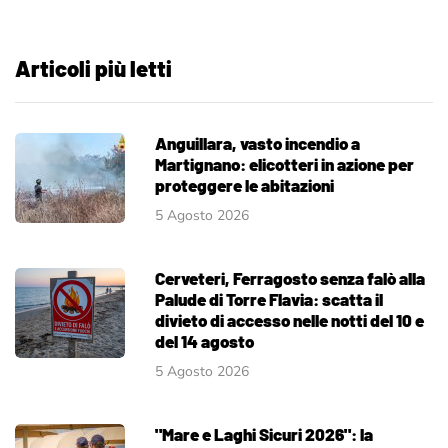
Articoli più letti
Anguillara, vasto incendio a
Martignano: elicotteri in azione per
proteggere le abitazioni
5 Agosto 2026
Cerveteri, Ferragosto senza falò alla
Palude di Torre Flavia: scatta il
divieto di accesso nelle notti del 10 e
del 14 agosto
5 Agosto 2026
"Mare e Laghi Sicuri 2026": la