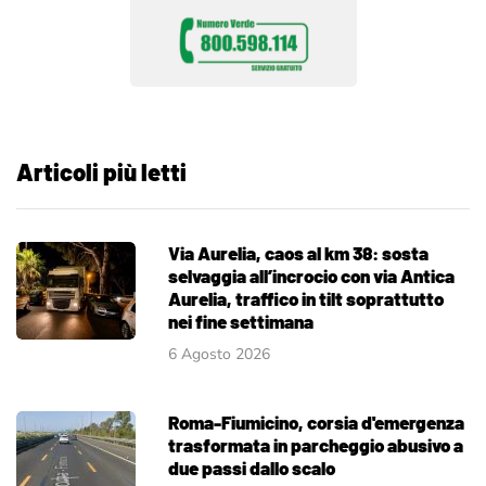
Articoli più letti
Via Aurelia, caos al km 38: sosta
selvaggia all’incrocio con via Antica
Aurelia, traffico in tilt soprattutto
nei fine settimana
6 Agosto 2026
Roma-Fiumicino, corsia d'emergenza
trasformata in parcheggio abusivo a
due passi dallo scalo