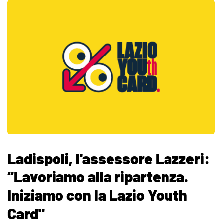
Ladispoli, l'assessore Lazzeri:
“Lavoriamo alla ripartenza.
Iniziamo con la Lazio Youth
Card"