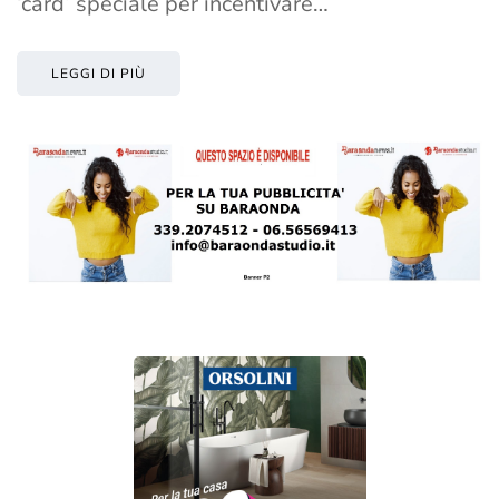
‘card’ speciale per incentivare…
LEGGI DI PIÙ