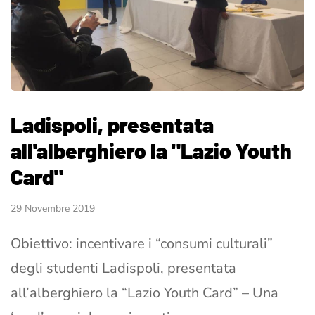
Ladispoli, presentata
all'alberghiero la "Lazio Youth
Card"
29 Novembre 2019
Obiettivo: incentivare i “consumi culturali”
degli studenti Ladispoli, presentata
all’alberghiero la “Lazio Youth Card” – Una