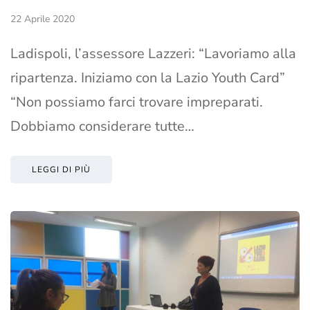
22 Aprile 2020
Ladispoli, l’assessore Lazzeri: “Lavoriamo alla
ripartenza. Iniziamo con la Lazio Youth Card”
“Non possiamo farci trovare impreparati.
Dobbiamo considerare tutte…
LEGGI DI PIÙ