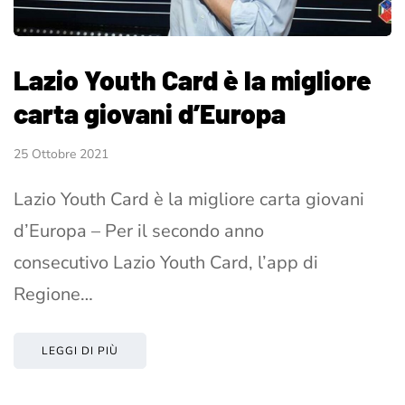
Lazio Youth Card è la migliore
carta giovani d’Europa
25 Ottobre 2021
Lazio Youth Card è la migliore carta giovani
d’Europa – Per il secondo anno
consecutivo Lazio Youth Card, l’app di
Regione…
LEGGI DI PIÙ