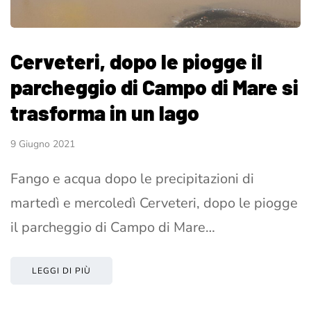
Cerveteri, dopo le piogge il
parcheggio di Campo di Mare si
trasforma in un lago
9 Giugno 2021
Fango e acqua dopo le precipitazioni di
martedì e mercoledì Cerveteri, dopo le piogge
il parcheggio di Campo di Mare…
LEGGI DI PIÙ