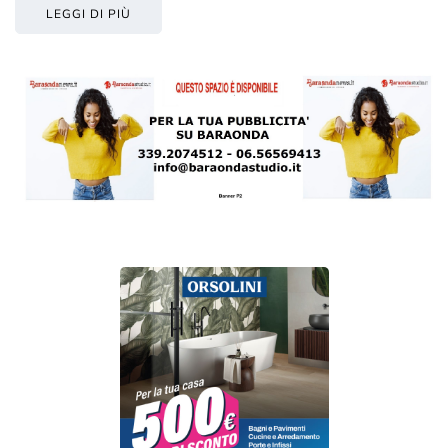
LEGGI DI PIÙ