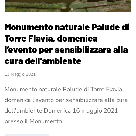
Monumento naturale Palude di
Torre Flavia, domenica
l’evento per sensibilizzare alla
cura dell’ambiente
13 Maggio 2021
Monumento naturale Palude di Torre Flavia,
domenica l’evento per sensibilizzare alla cura
dell’ambiente Domenica 16 maggio 2021
presso il Monumento…