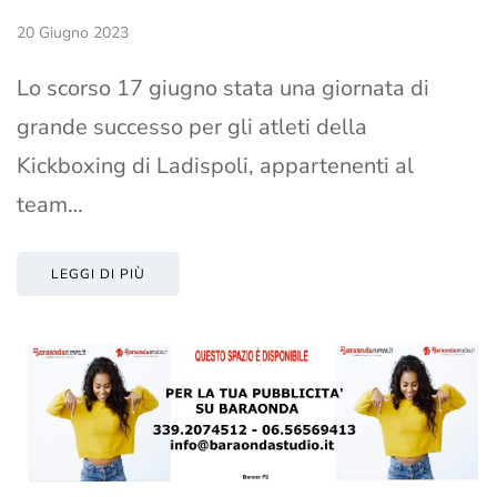
20 Giugno 2023
Lo scorso 17 giugno stata una giornata di
grande successo per gli atleti della
Kickboxing di Ladispoli, appartenenti al
team…
LEGGI DI PIÙ