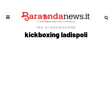
TAG DI NAVIGAZIONE
kickboxing ladispoli