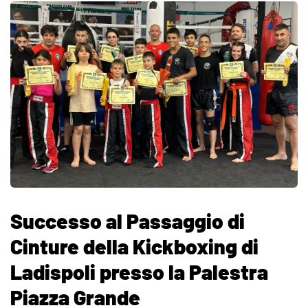
Successo al Passaggio di
Cinture della Kickboxing di
Ladispoli presso la Palestra
Piazza Grande