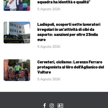
squadra ha identità e qualità"
5 Agosto 2026
Ladispoli, scoperti sette lavoratori
irregolari in un’attività di cibi da
asporto: sanzioni per oltre 23mila
euro
5 Agosto 2026
Cerveteri, ciclismo: Lorenzo Ferraro
protagonista al Giro dell’Aglianico del
Vulture
5 Agosto 2026