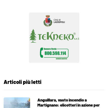
Articoli più letti
Anguillara, vasto incendio a
Martignano: elicotteri in azione per