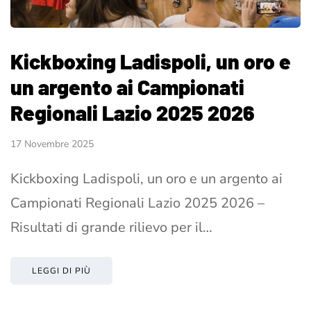
Kickboxing Ladispoli, un oro e
un argento ai Campionati
Regionali Lazio 2025 2026
17 Novembre 2025
Kickboxing Ladispoli, un oro e un argento ai
Campionati Regionali Lazio 2025 2026 –
Risultati di grande rilievo per il…
LEGGI DI PIÙ