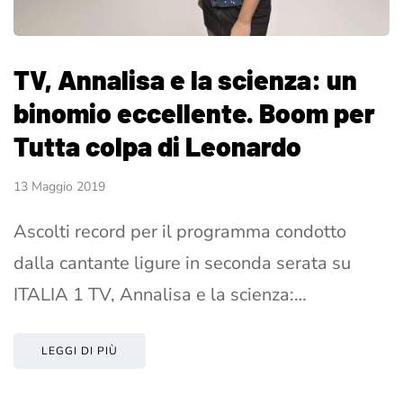
TV, Annalisa e la scienza: un
binomio eccellente. Boom per
Tutta colpa di Leonardo
13 Maggio 2019
Ascolti record per il programma condotto
dalla cantante ligure in seconda serata su
ITALIA 1 TV, Annalisa e la scienza:…
LEGGI DI PIÙ