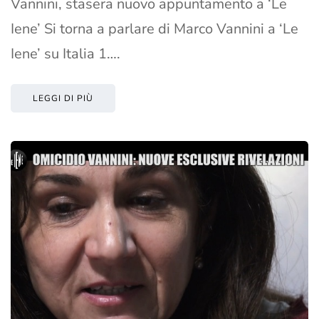
Vannini, stasera nuovo appuntamento a ‘Le
Iene’ Si torna a parlare di Marco Vannini a ‘Le
Iene’ su Italia 1….
LEGGI DI PIÙ