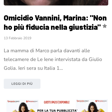
Omicidio Vannini, Marina: "Non
ho più fiducia nella giustizia"
13 Febbraio 2019
La mamma di Marco parla davanti alle
telecamere de Le Iene intervistata da Giulio
Golia. Ieri sera su Italia 1…
LEGGI DI PIÙ