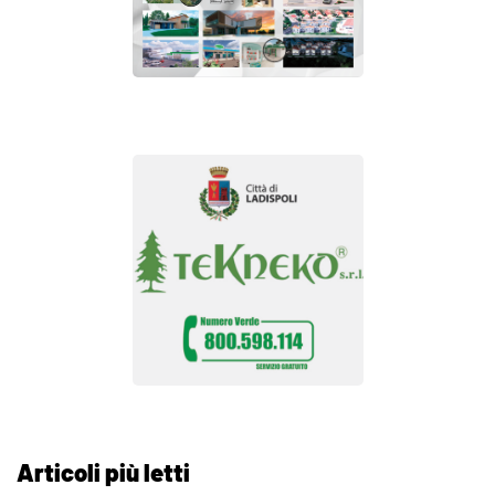
Articoli più letti