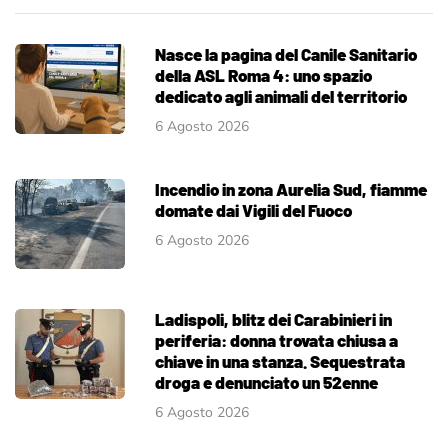
Nasce la pagina del Canile Sanitario
della ASL Roma 4: uno spazio
dedicato agli animali del territorio
6 Agosto 2026
Incendio in zona Aurelia Sud, fiamme
domate dai Vigili del Fuoco
6 Agosto 2026
Ladispoli, blitz dei Carabinieri in
periferia: donna trovata chiusa a
chiave in una stanza. Sequestrata
droga e denunciato un 52enne
6 Agosto 2026