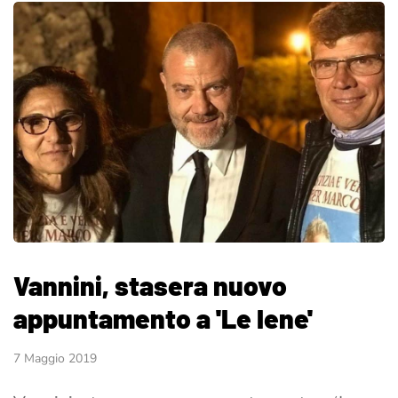
Vannini, stasera nuovo
appuntamento a 'Le Iene'
7 Maggio 2019