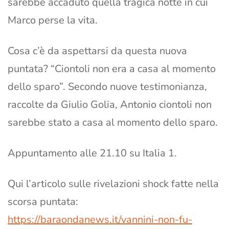
sarebbe accaduto quella tragica notte in cui
Marco perse la vita.
Cosa c’è da aspettarsi da questa nuova
puntata? “Ciontoli non era a casa al momento
dello sparo”. Secondo nuove testimonianza,
raccolte da Giulio Golia, Antonio ciontoli non
sarebbe stato a casa al momento dello sparo.
Appuntamento alle 21.10 su Italia 1.
Qui l’articolo sulle rivelazioni shock fatte nella
scorsa puntata:
https://baraondanews.it/vannini-non-fu-