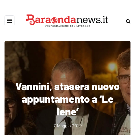
Vannini, stasera nuovo
appuntamento a ‘Le
Iene’
7 Maggio 2019