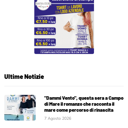
Ultime Notizie
"Dammi Vento", questa sera a Campo
di Mare il romanzo che racconta il
mare come percorso di rinascita
7 Agosto 2026