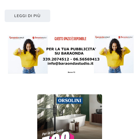
LEGGI DI PIÙ