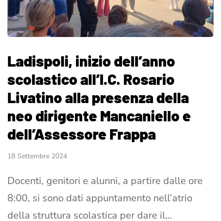
Ladispoli, inizio dell’anno
scolastico all’I.C. Rosario
Livatino alla presenza della
neo dirigente Mancaniello e
dell’Assessore Frappa
18 Settembre 2024
Docenti, genitori e alunni, a partire dalle ore
8:00, si sono dati appuntamento nell’atrio
della struttura scolastica per dare il…