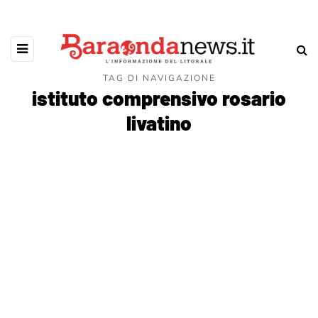
TAG DI NAVIGAZIONE
istituto comprensivo rosario
livatino