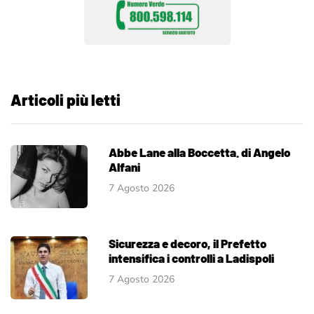
Articoli più letti
Abbe Lane alla Boccetta. di Angelo
Alfani
7 Agosto 2026
Sicurezza e decoro, il Prefetto
intensifica i controlli a Ladispoli
7 Agosto 2026