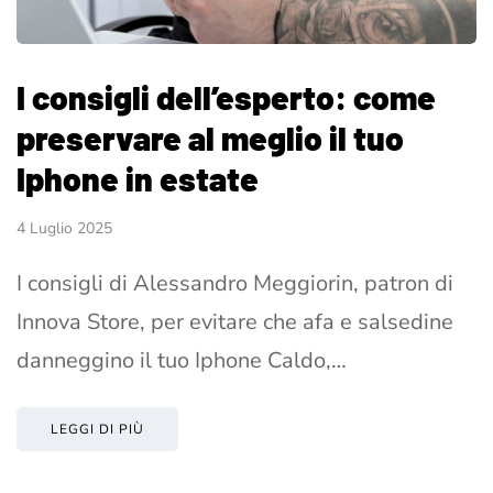
I consigli dell’esperto: come
preservare al meglio il tuo
Iphone in estate
4 Luglio 2025
I consigli di Alessandro Meggiorin, patron di
Innova Store, per evitare che afa e salsedine
danneggino il tuo Iphone Caldo,…
LEGGI DI PIÙ