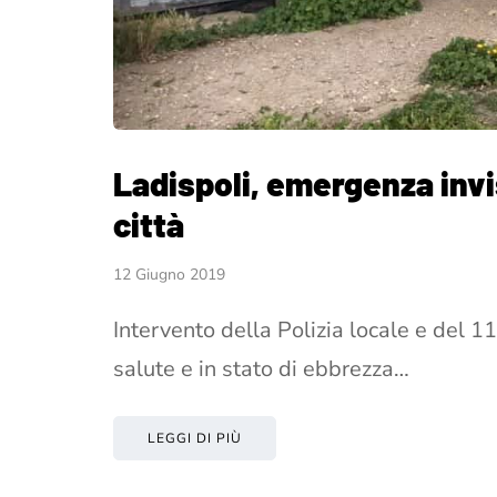
Ladispoli, emergenza invis
città
12 Giugno 2019
Intervento della Polizia locale e del 11
salute e in stato di ebbrezza…
LEGGI DI PIÙ