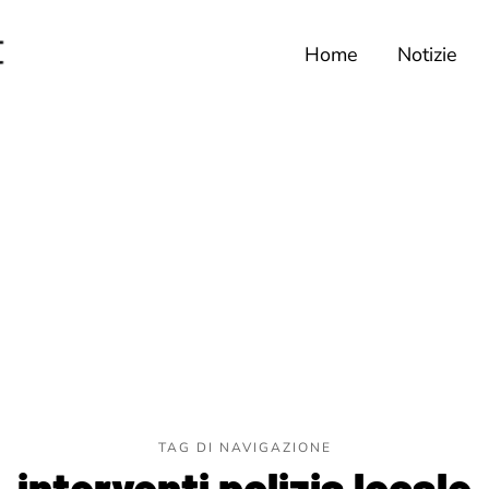
Home
Notizie
TAG DI NAVIGAZIONE
interventi polizia locale