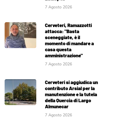
7 Agosto 2026
Cerveteri, Ramazzotti
attacca: "Basta
sceneggiate, è il
momento di mandare a
casa questa
amministrazione"
7 Agosto 2026
Cerveteri si aggiudica un
contributo Arsial per la
manutenzione e la tutela
della Quercia di Largo
Almunecar
7 Agosto 2026