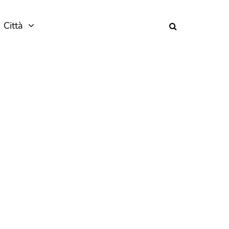
Città