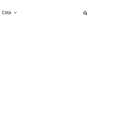
Città