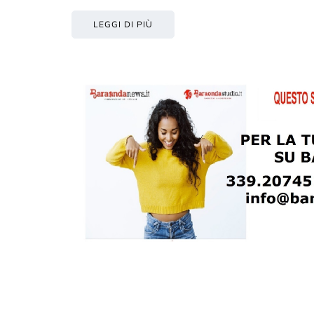
LEGGI DI PIÙ