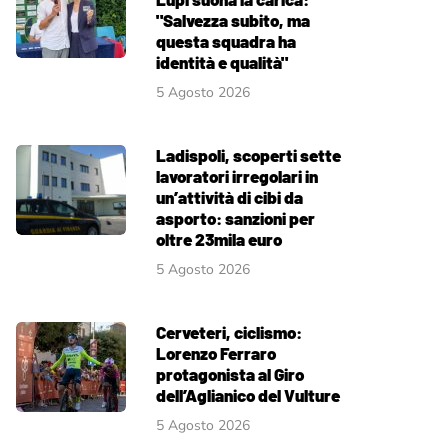
"Salvezza subito, ma
questa squadra ha
identità e qualità"
5 Agosto 2026
Ladispoli, scoperti sette
lavoratori irregolari in
un’attività di cibi da
asporto: sanzioni per
oltre 23mila euro
5 Agosto 2026
Cerveteri, ciclismo:
Lorenzo Ferraro
protagonista al Giro
dell’Aglianico del Vulture
5 Agosto 2026