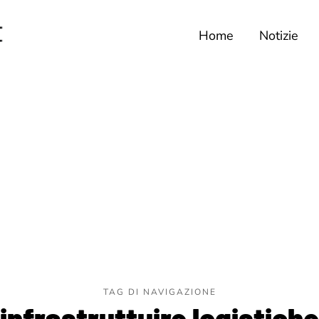
Home
Notizie
TAG DI NAVIGAZIONE
infrastruttuire logistiche