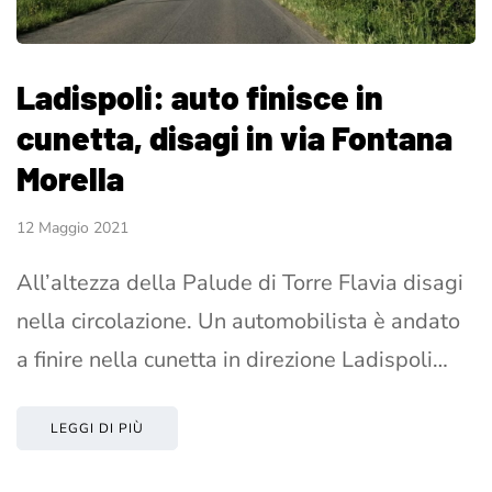
Ladispoli: auto finisce in
cunetta, disagi in via Fontana
Morella
12 Maggio 2021
All’altezza della Palude di Torre Flavia disagi
nella circolazione. Un automobilista è andato
a finire nella cunetta in direzione Ladispoli…
LEGGI DI PIÙ