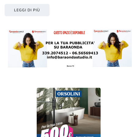
LEGGI DI PIÙ