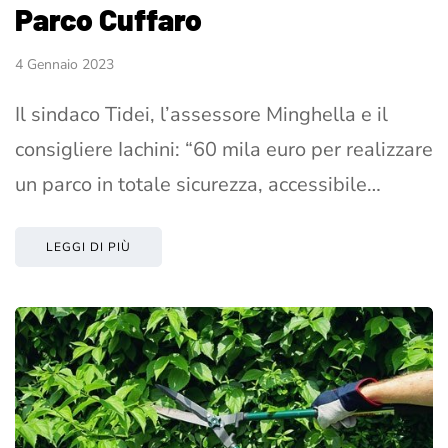
Parco Cuffaro
4 Gennaio 2023
Il sindaco Tidei, l’assessore Minghella e il
consigliere Iachini: “60 mila euro per realizzare
un parco in totale sicurezza, accessibile…
LEGGI DI PIÙ