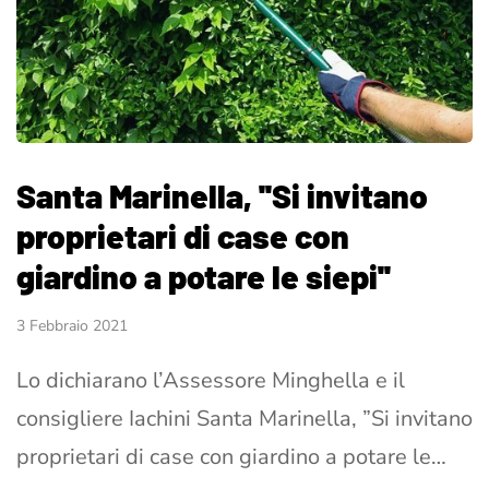
Santa Marinella, ''Si invitano
proprietari di case con
giardino a potare le siepi''
3 Febbraio 2021
Lo dichiarano l’Assessore Minghella e il
consigliere Iachini Santa Marinella, ”Si invitano
proprietari di case con giardino a potare le…