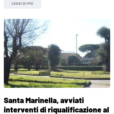
LEGGI DI PIÙ
Santa Marinella, avviati
interventi di riqualificazione al