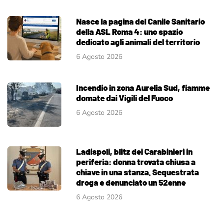
Nasce la pagina del Canile Sanitario
della ASL Roma 4: uno spazio
dedicato agli animali del territorio
6 Agosto 2026
Incendio in zona Aurelia Sud, fiamme
domate dai Vigili del Fuoco
6 Agosto 2026
Ladispoli, blitz dei Carabinieri in
periferia: donna trovata chiusa a
chiave in una stanza. Sequestrata
droga e denunciato un 52enne
6 Agosto 2026