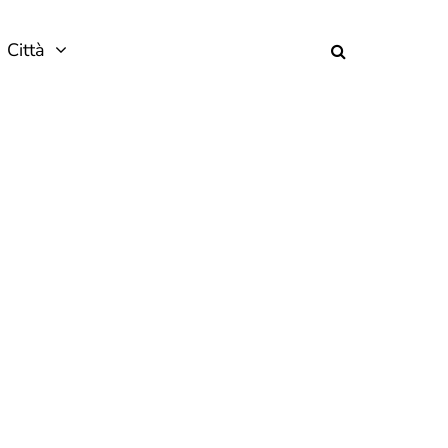
Città