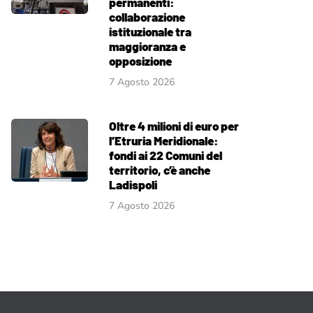
permanenti:
collaborazione
istituzionale tra
maggioranza e
opposizione
7 Agosto 2026
Oltre 4 milioni di euro per
l’Etruria Meridionale:
fondi ai 22 Comuni del
territorio, c’è anche
Ladispoli
7 Agosto 2026