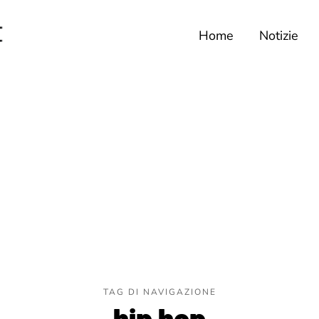
Home
Notizie
TAG DI NAVIGAZIONE
hip hop