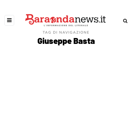
TAG DI NAVIGAZIONE
Giuseppe Basta