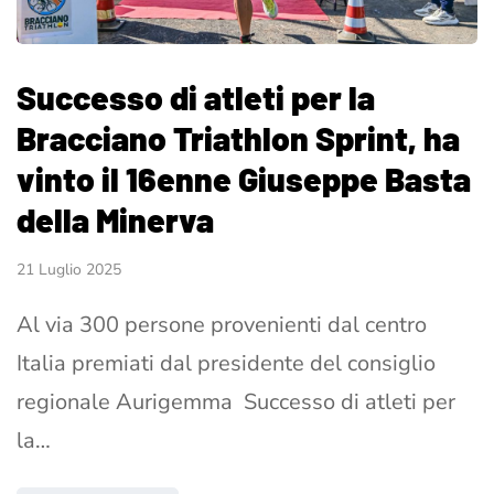
Successo di atleti per la
Bracciano Triathlon Sprint, ha
vinto il 16enne Giuseppe Basta
della Minerva
21 Luglio 2025
Al via 300 persone provenienti dal centro
Italia premiati dal presidente del consiglio
regionale Aurigemma Successo di atleti per
la…