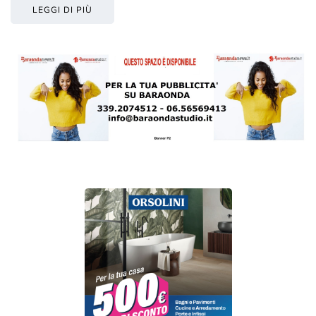
LEGGI DI PIÙ