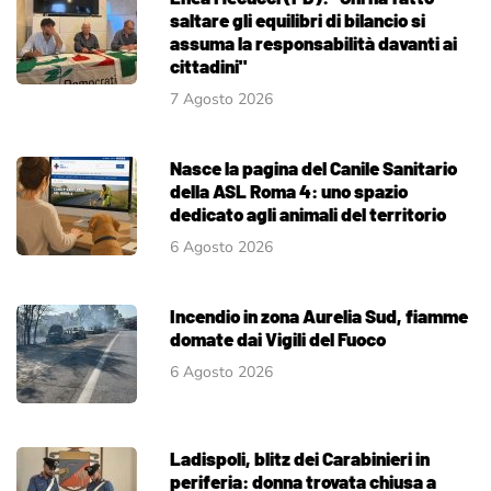
saltare gli equilibri di bilancio si
assuma la responsabilità davanti ai
cittadini"
7 Agosto 2026
Nasce la pagina del Canile Sanitario
della ASL Roma 4: uno spazio
dedicato agli animali del territorio
6 Agosto 2026
Incendio in zona Aurelia Sud, fiamme
domate dai Vigili del Fuoco
6 Agosto 2026
Ladispoli, blitz dei Carabinieri in
periferia: donna trovata chiusa a