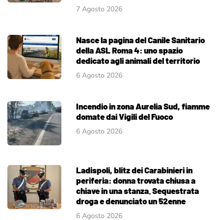
7 Agosto 2026
Nasce la pagina del Canile Sanitario
della ASL Roma 4: uno spazio
dedicato agli animali del territorio
6 Agosto 2026
Incendio in zona Aurelia Sud, fiamme
domate dai Vigili del Fuoco
6 Agosto 2026
Ladispoli, blitz dei Carabinieri in
periferia: donna trovata chiusa a
chiave in una stanza. Sequestrata
droga e denunciato un 52enne
6 Agosto 2026