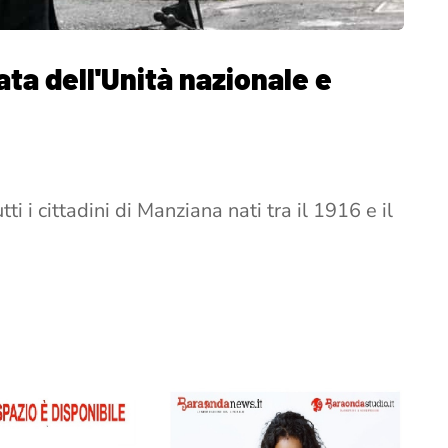
ta dell'Unità nazionale e
tti i cittadini di Manziana nati tra il 1916 e il