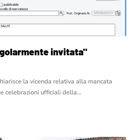
egolarmente invitata"
hiarisce la vicenda relativa alla mancata
e celebrazioni ufficiali della…