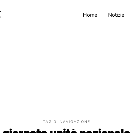
Home
Notizie
TAG DI NAVIGAZIONE
giornata unità nazionale