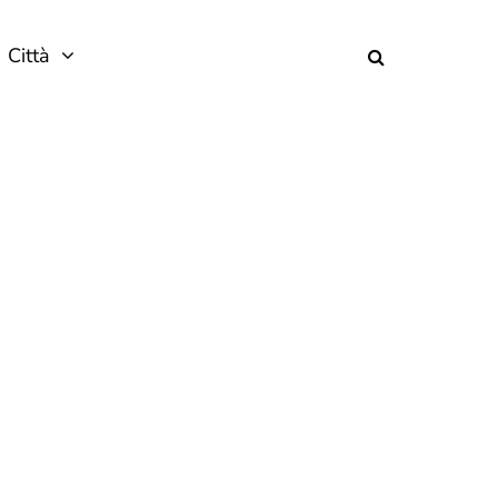
Città