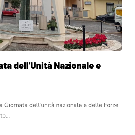
ata dell'Unità Nazionale e
la Giornata dell’unità nazionale e delle Forze
oto…