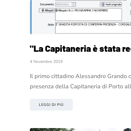
"La Capitaneria è stata r
4 Novembre 2019
Il primo cittadino Alessandro Grando c
presenza della Capitaneria di Porto all
LEGGI DI PIÙ