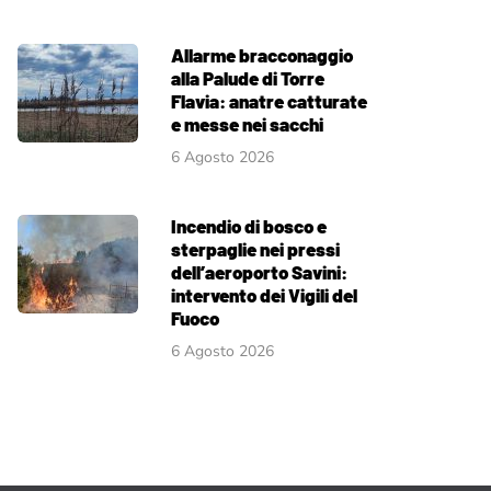
Allarme bracconaggio
alla Palude di Torre
Flavia: anatre catturate
e messe nei sacchi
6 Agosto 2026
Incendio di bosco e
sterpaglie nei pressi
dell’aeroporto Savini:
intervento dei Vigili del
Fuoco
6 Agosto 2026