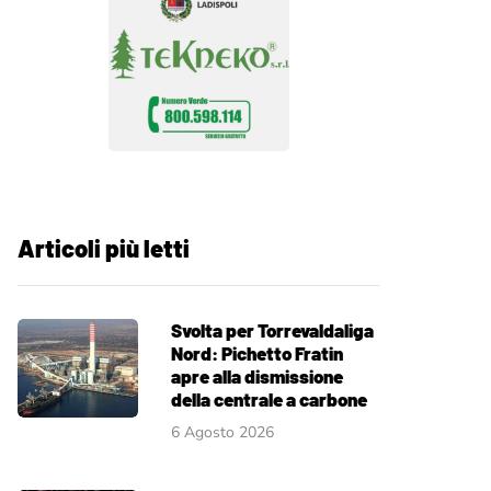
Articoli più letti
Svolta per Torrevaldaliga
Nord: Pichetto Fratin
apre alla dismissione
della centrale a carbone
6 Agosto 2026