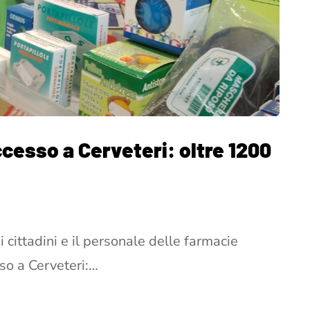
cesso a Cerveteri: oltre 1200
 i cittadini e il personale delle farmacie
so a Cerveteri:…