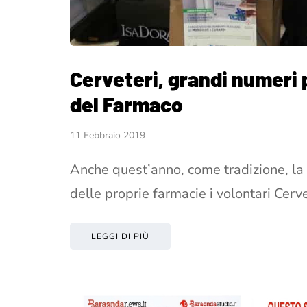
Cerveteri, grandi numeri 
del Farmaco
11 Febbraio 2019
Anche quest’anno, come tradizione, la M
delle proprie farmacie i volontari Cerv
LEGGI DI PIÙ