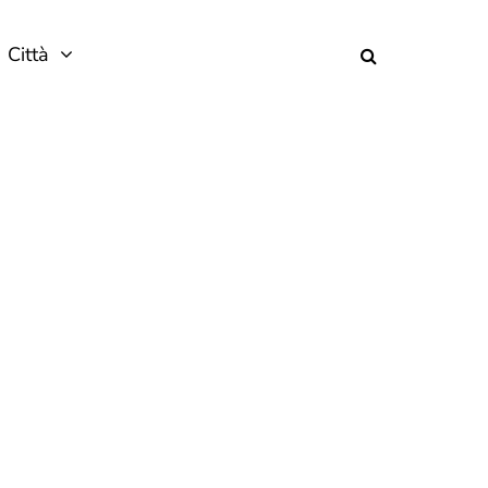
Città