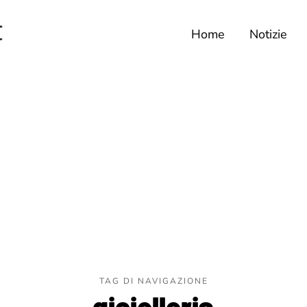
Home
Notizie
TAG DI NAVIGAZIONE
gioielleria