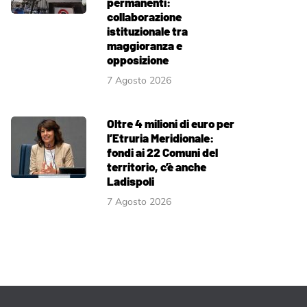
permanenti:
collaborazione
istituzionale tra
maggioranza e
opposizione
7 Agosto 2026
Oltre 4 milioni di euro per
l’Etruria Meridionale:
fondi ai 22 Comuni del
territorio, c’è anche
Ladispoli
7 Agosto 2026