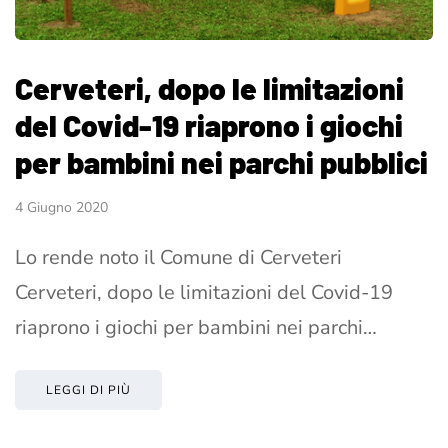
Cerveteri, dopo le limitazioni
del Covid-19 riaprono i giochi
per bambini nei parchi pubblici
4 Giugno 2020
Lo rende noto il Comune di Cerveteri
Cerveteri, dopo le limitazioni del Covid-19
riaprono i giochi per bambini nei parchi…
LEGGI DI PIÙ