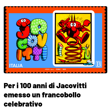
Per i 100 anni di Jacovitti
emesso un francobollo
celebrativo