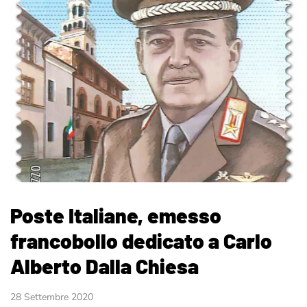
Poste Italiane, emesso
francobollo dedicato a Carlo
Alberto Dalla Chiesa
28 Settembre 2020