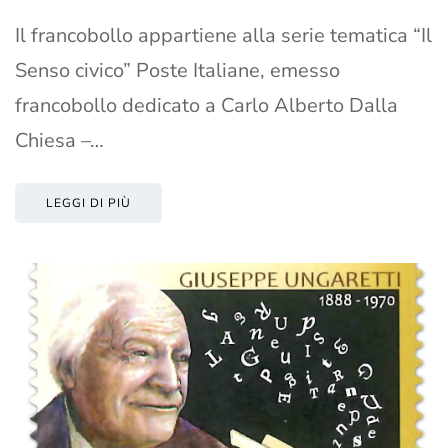
Il francobollo appartiene alla serie tematica “Il
Senso civico” Poste Italiane, emesso
francobollo dedicato a Carlo Alberto Dalla
Chiesa –…
LEGGI DI PIÙ