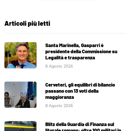
Articoli più letti
Santa Marinella, Gasparri è
presidente della Commissione su
Legalità e trasparenza
8 Agosto 2026
Cerveteri, gli equilibri di bilancio
passano con 13 voti della
maggioranza
8 Agosto 2026
Blitz della Guardia di Finanza sul
litorale romano: oltre 100 militari in