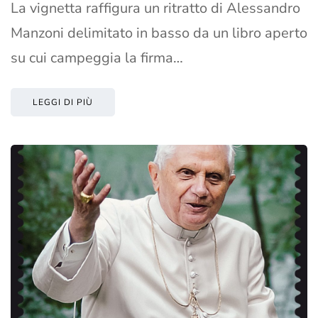
La vignetta raffigura un ritratto di Alessandro
Manzoni delimitato in basso da un libro aperto
su cui campeggia la firma…
LEGGI DI PIÙ