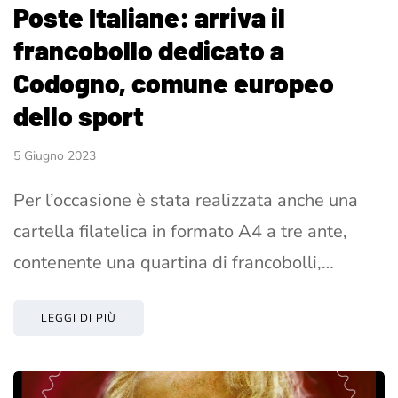
Poste Italiane: arriva il
francobollo dedicato a
Codogno, comune europeo
dello sport
5 Giugno 2023
Per l’occasione è stata realizzata anche una
cartella filatelica in formato A4 a tre ante,
contenente una quartina di francobolli,…
LEGGI DI PIÙ