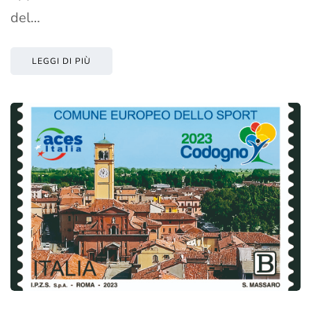
del…
LEGGI DI PIÙ