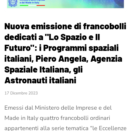
Nuova emissione di francobolli
dedicati a "Lo Spazio e Il
Futuro": i Programmi spaziali
italiani, Piero Angela, Agenzia
Spaziale Italiana, gli
Astronauti italiani
17 Dicembre 2023
Emessi dal Ministero delle Imprese e del
Made in Italy quattro francobolli ordinari
appartenenti alla serie tematica “le Eccellenze