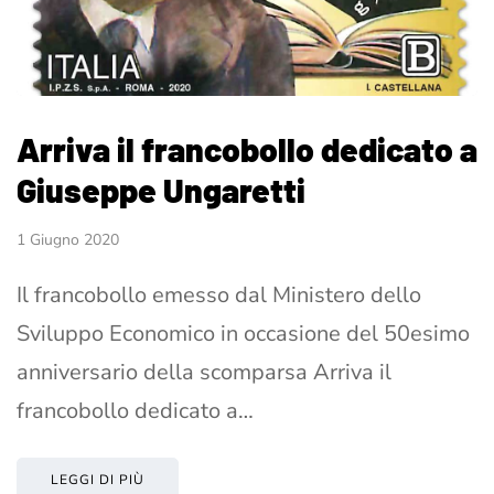
Arriva il francobollo dedicato a
Giuseppe Ungaretti
1 Giugno 2020
Il francobollo emesso dal Ministero dello
Sviluppo Economico in occasione del 50esimo
anniversario della scomparsa Arriva il
francobollo dedicato a…
LEGGI DI PIÙ