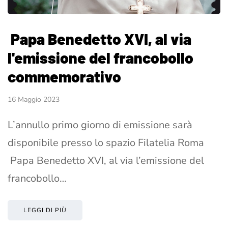
Papa Benedetto XVI, al via
l'emissione del francobollo
commemorativo
16 Maggio 2023
L’annullo primo giorno di emissione sarà
disponibile presso lo spazio Filatelia Roma
Papa Benedetto XVI, al via l’emissione del
francobollo…
LEGGI DI PIÙ