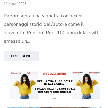
12 Marzo 2023
Rappresenta una vignetta con alcuni
personaggi storici dell’autore come il
diavoletto Popcorn Per i 100 anni di Jacovitti
emesso un…
LEGGI DI PIÙ