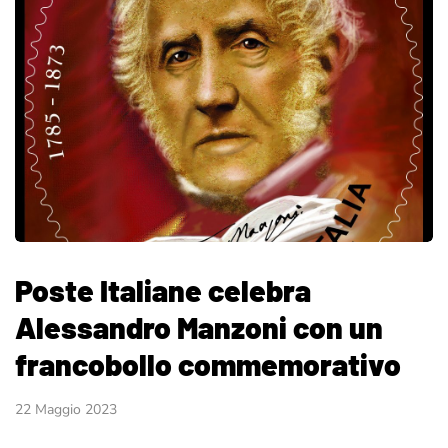
Poste Italiane celebra
Alessandro Manzoni con un
francobollo commemorativo
22 Maggio 2023