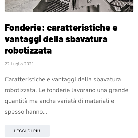
Fonderie: caratteristiche e
vantaggi della sbavatura
robotizzata
22 Luglio 2021
Caratteristiche e vantaggi della sbavatura
robotizzata. Le fonderie lavorano una grande
quantità ma anche varietà di materiali e
spesso hanno…
LEGGI DI PIÙ