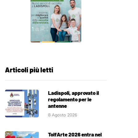
Articoli più letti
Ladispoli, approvato il
regolamento per le
antenne
8 Agosto 2026
TolfArte 2026 entra nel