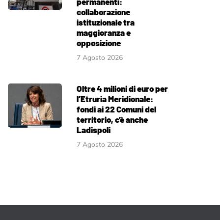
permanenti:
collaborazione
istituzionale tra
maggioranza e
opposizione
7 Agosto 2026
Oltre 4 milioni di euro per
l’Etruria Meridionale:
fondi ai 22 Comuni del
territorio, c’è anche
Ladispoli
7 Agosto 2026