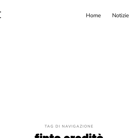
Home
Notizie
TAG DI NAVIGAZIONE
finta eredità