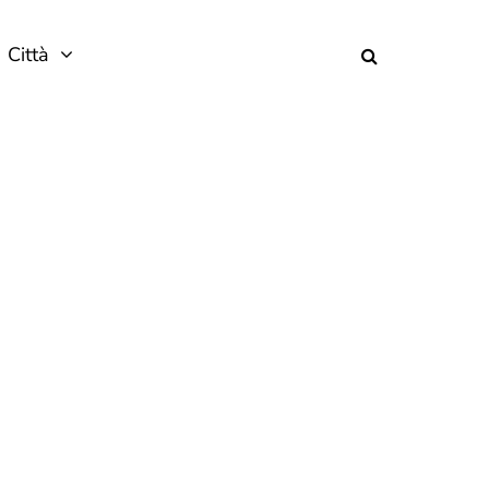
Città