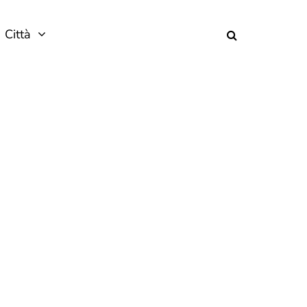
Città