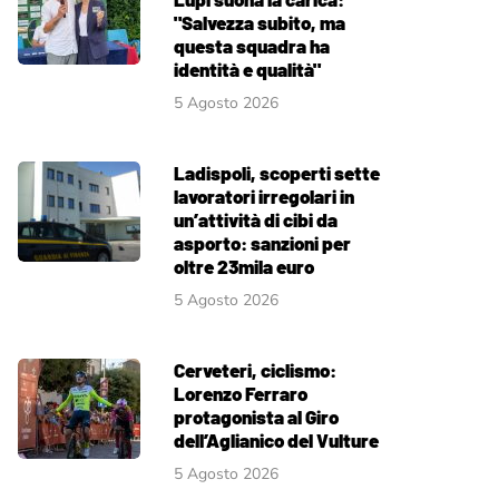
"Salvezza subito, ma
questa squadra ha
identità e qualità"
5 Agosto 2026
Ladispoli, scoperti sette
lavoratori irregolari in
un’attività di cibi da
asporto: sanzioni per
oltre 23mila euro
5 Agosto 2026
Cerveteri, ciclismo:
Lorenzo Ferraro
protagonista al Giro
dell’Aglianico del Vulture
5 Agosto 2026