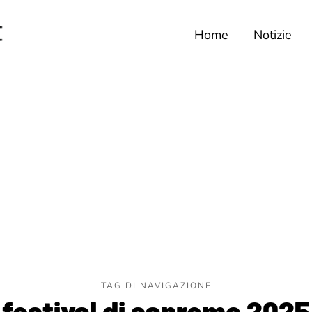
Home
Notizie
TAG DI NAVIGAZIONE
festival di sanremo 2025