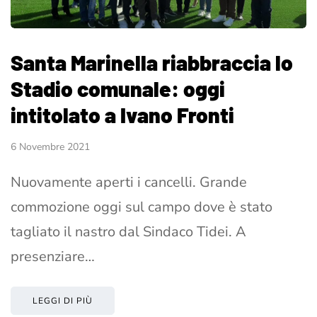
Santa Marinella riabbraccia lo
Stadio comunale: oggi
intitolato a Ivano Fronti
6 Novembre 2021
Nuovamente aperti i cancelli. Grande
commozione oggi sul campo dove è stato
tagliato il nastro dal Sindaco Tidei. A
presenziare…
LEGGI DI PIÙ