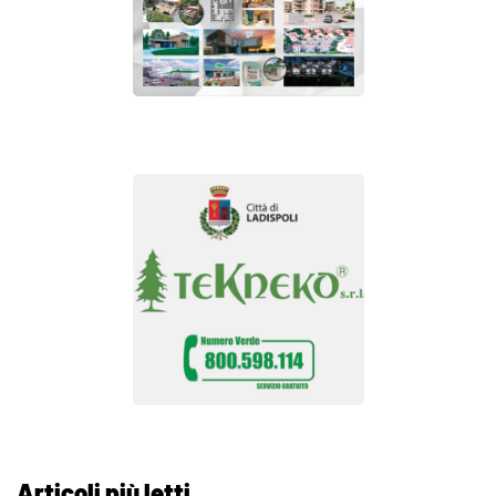
Articoli più letti