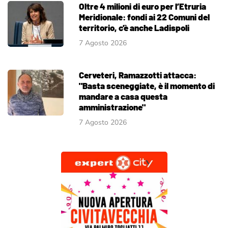
Oltre 4 milioni di euro per l’Etruria
Meridionale: fondi ai 22 Comuni del
territorio, c’è anche Ladispoli
7 Agosto 2026
Cerveteri, Ramazzotti attacca:
"Basta sceneggiate, è il momento di
mandare a casa questa
amministrazione"
7 Agosto 2026