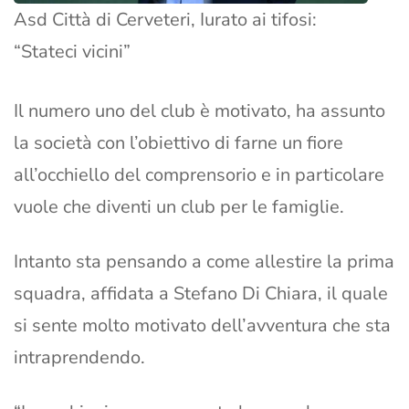
Asd Città di Cerveteri, Iurato ai tifosi:
“Stateci vicini”
Il numero uno del club è motivato, ha assunto
la società con l’obiettivo di farne un fiore
all’occhiello del comprensorio e in particolare
vuole che diventi un club per le famiglie.
Intanto sta pensando a come allestire la prima
squadra, affidata a Stefano Di Chiara, il quale
si sente molto motivato dell’avventura che sta
intraprendendo.