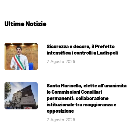
Ultime Notizie
Sicurezza e decoro, il Prefetto
intensifica i controlli a Ladispoli
7 Agosto 2026
Santa Marinella, elette all’unanimità
le Commissioni Consiliari
permanenti: collaborazione
istituzionale tra maggioranza e
opposizione
7 Agosto 2026