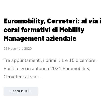
Euromobility, Cerveteri: al via i
corsi formativi di Mobility
Management aziendale
26 Novembre 2020
Tre appuntamenti, i primi il 1 e 15 dicembre.
Poi il terzo in autunno 2021 Euromobility,
Cerveteri: al via i…
LEGGI DI PIÙ