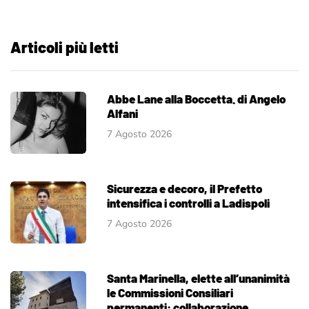
Articoli più letti
Abbe Lane alla Boccetta. di Angelo
Alfani
7 Agosto 2026
Sicurezza e decoro, il Prefetto
intensifica i controlli a Ladispoli
7 Agosto 2026
Santa Marinella, elette all’unanimità
le Commissioni Consiliari
permanenti: collaborazione