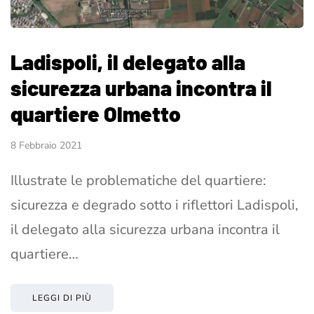
Ladispoli, il delegato alla
sicurezza urbana incontra il
quartiere Olmetto
8 Febbraio 2021
Illustrate le problematiche del quartiere:
sicurezza e degrado sotto i riflettori Ladispoli,
il delegato alla sicurezza urbana incontra il
quartiere…
LEGGI DI PIÙ