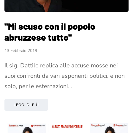
''Mi scuso con il popolo
abruzzese tutto''
13 Febbraio 2019
Il sig. Dattilo replica alle accuse mosse nei
suoi confronti da vari esponenti politici, e non
solo, per le esternazioni…
LEGGI DI PIÙ