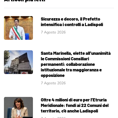
Sicurezza e decoro, il Prefetto
intensifica i controlli a Ladispoli
7 Agosto 2026
Santa Marinella, elette all’unanimità
le Commissioni Consiliari
permanenti: collaborazione
istituzionale tra maggioranza e
opposizione
7 Agosto 2026
Oltre 4 milioni di euro per l’Etruria
Meridionale: fondi ai 22 Comuni del
territorio, c’è anche Ladispoli