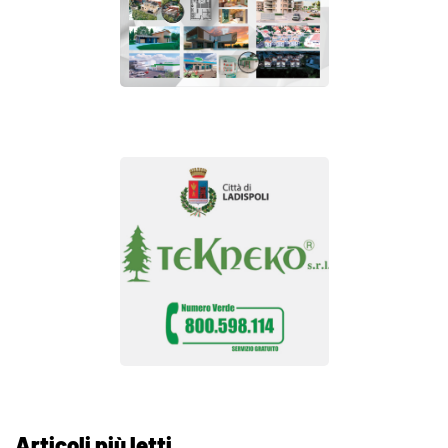
Articoli più letti