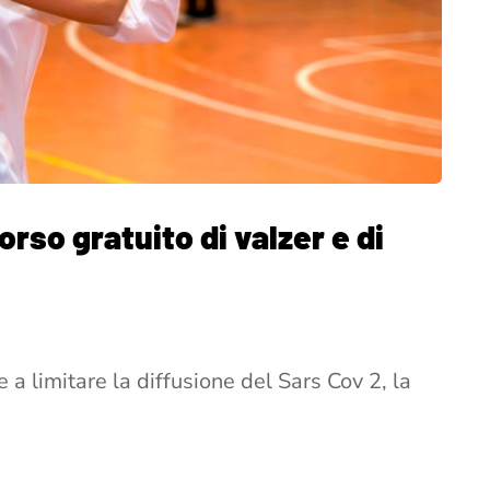
orso gratuito di valzer e di
e a limitare la diffusione del Sars Cov 2, la