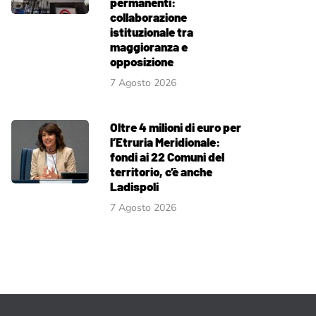
permanenti:
collaborazione
istituzionale tra
maggioranza e
opposizione
7 Agosto 2026
Oltre 4 milioni di euro per
l’Etruria Meridionale:
fondi ai 22 Comuni del
territorio, c’è anche
Ladispoli
7 Agosto 2026