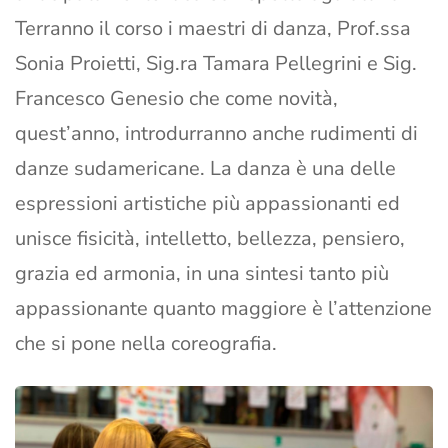
Terranno il corso i maestri di danza, Prof.ssa
Sonia Proietti, Sig.ra Tamara Pellegrini e Sig.
Francesco Genesio che come novità,
quest’anno, introdurranno anche rudimenti di
danze sudamericane. La danza è una delle
espressioni artistiche più appassionanti ed
unisce fisicità, intelletto, bellezza, pensiero,
grazia ed armonia, in una sintesi tanto più
appassionante quanto maggiore è l’attenzione
che si pone nella coreografia.