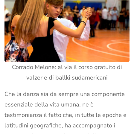
Corrado Melone: al via il corso gratuito di
valzer e di ballki sudamericani
Che la danza sia da sempre una componente
essenziale della vita umana, ne è
testimonianza il fatto che, in tutte le epoche e
latitudini geografiche, ha accompagnato i