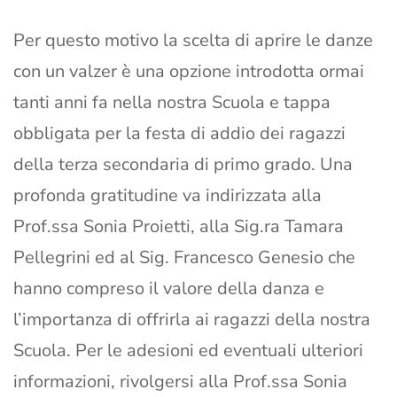
Per questo motivo la scelta di aprire le danze
con un valzer è una opzione introdotta ormai
tanti anni fa nella nostra Scuola e tappa
obbligata per la festa di addio dei ragazzi
della terza secondaria di primo grado. Una
profonda gratitudine va indirizzata alla
Prof.ssa Sonia Proietti, alla Sig.ra Tamara
Pellegrini ed al Sig. Francesco Genesio che
hanno compreso il valore della danza e
l’importanza di offrirla ai ragazzi della nostra
Scuola. Per le adesioni ed eventuali ulteriori
informazioni, rivolgersi alla Prof.ssa Sonia