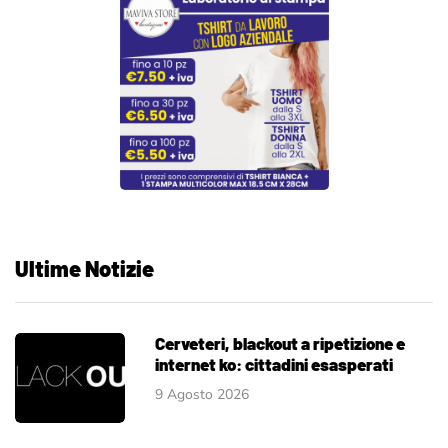
Ultime Notizie
Cerveteri, blackout a ripetizione e
internet ko: cittadini esasperati
9 Agosto 2026