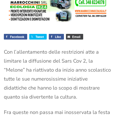
Facebook
Tweet
Like
Email
Con l’allentamento delle restrizioni atte a
limitare la diffusione del Sars Cov 2, la
“Melone” ha riattivato da inizio anno scolastico
tutte le sue numerosissime iniziative
didattiche che hanno lo scopo di mostrare
quanto sia divertente la cultura.
Fra queste non passa mai inosservata la festa