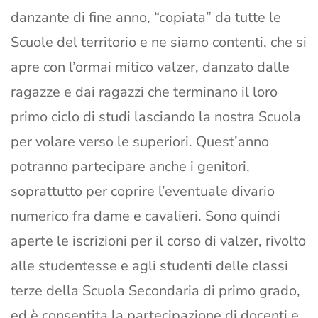
danzante di fine anno, “copiata” da tutte le
Scuole del territorio e ne siamo contenti, che si
apre con l’ormai mitico valzer, danzato dalle
ragazze e dai ragazzi che terminano il loro
primo ciclo di studi lasciando la nostra Scuola
per volare verso le superiori. Quest’anno
potranno partecipare anche i genitori,
soprattutto per coprire l’eventuale divario
numerico fra dame e cavalieri. Sono quindi
aperte le iscrizioni per il corso di valzer, rivolto
alle studentesse e agli studenti delle classi
terze della Scuola Secondaria di primo grado,
ed è consentita la partecipazione di docenti e