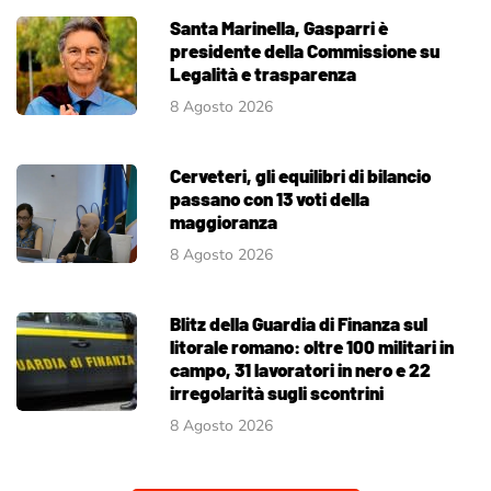
Santa Marinella, Gasparri è
presidente della Commissione su
Legalità e trasparenza
8 Agosto 2026
Cerveteri, gli equilibri di bilancio
passano con 13 voti della
maggioranza
8 Agosto 2026
Blitz della Guardia di Finanza sul
litorale romano: oltre 100 militari in
campo, 31 lavoratori in nero e 22
irregolarità sugli scontrini
8 Agosto 2026