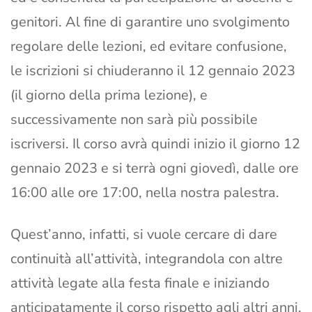
genitori. Al fine di garantire uno svolgimento
regolare delle lezioni, ed evitare confusione,
le iscrizioni si chiuderanno il 12 gennaio 2023
(il giorno della prima lezione), e
successivamente non sarà più possibile
iscriversi. Il corso avrà quindi inizio il giorno 12
gennaio 2023 e si terrà ogni giovedì, dalle ore
16:00 alle ore 17:00, nella nostra palestra.
Quest’anno, infatti, si vuole cercare di dare
continuità all’attività, integrandola con altre
attività legate alla festa finale e iniziando
anticipatamente il corso rispetto agli altri anni.