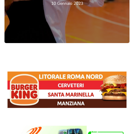
10 Gennaio 2023