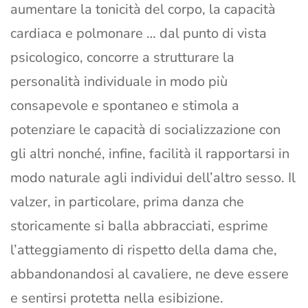
aumentare la tonicità del corpo, la capacità
cardiaca e polmonare … dal punto di vista
psicologico, concorre a strutturare la
personalità individuale in modo più
consapevole e spontaneo e stimola a
potenziare le capacità di socializzazione con
gli altri nonché, infine, facilità il rapportarsi in
modo naturale agli individui dell’altro sesso. Il
valzer, in particolare, prima danza che
storicamente si balla abbracciati, esprime
l’atteggiamento di rispetto della dama che,
abbandonandosi al cavaliere, ne deve essere
e sentirsi protetta nella esibizione.