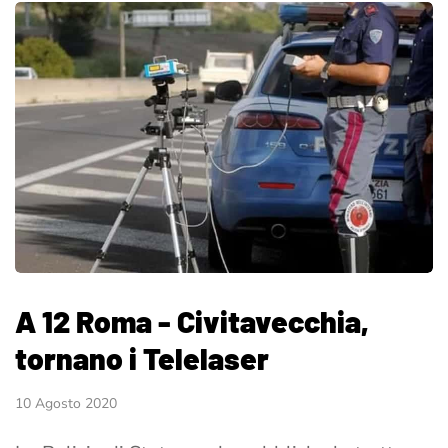
A 12 Roma - Civitavecchia,
tornano i Telelaser
10 Agosto 2020