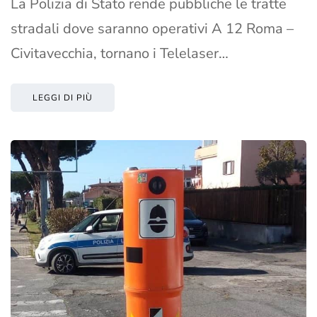
La Polizia di Stato rende pubbliche le tratte
stradali dove saranno operativi A 12 Roma –
Civitavecchia, tornano i Telelaser…
LEGGI DI PIÙ