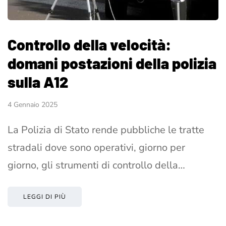
Controllo della velocità:
domani postazioni della polizia
sulla A12
4 Gennaio 2025
La Polizia di Stato rende pubbliche le tratte
stradali dove sono operativi, giorno per
giorno, gli strumenti di controllo della…
LEGGI DI PIÙ