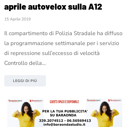
aprile autovelox sulla A12
15 Aprile 2019
Il compartimento di Polizia Stradale ha diffuso
la programmazione settimanale per i servizio
di repressione sull’eccesso di velocità
Controllo della…
LEGGI DI PIÙ