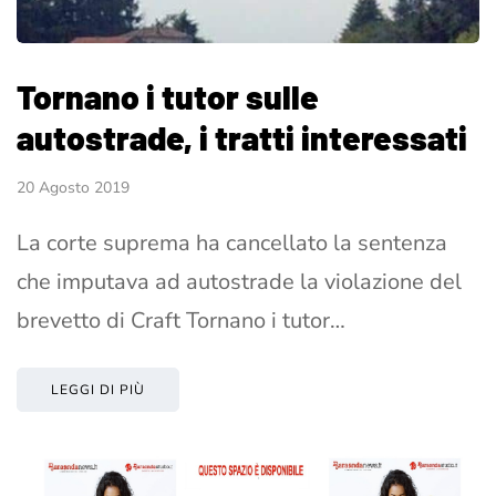
Tornano i tutor sulle
autostrade, i tratti interessati
20 Agosto 2019
La corte suprema ha cancellato la sentenza
che imputava ad autostrade la violazione del
brevetto di Craft Tornano i tutor…
LEGGI DI PIÙ