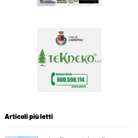
Articoli più letti