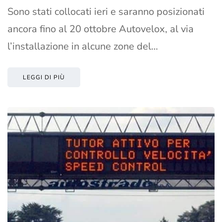
Sono stati collocati ieri e saranno posizionati
ancora fino al 20 ottobre Autovelox, al via
l’installazione in alcune zone del…
LEGGI DI PIÙ