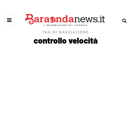
TAG DI NAVIGAZIONE
controllo velocità