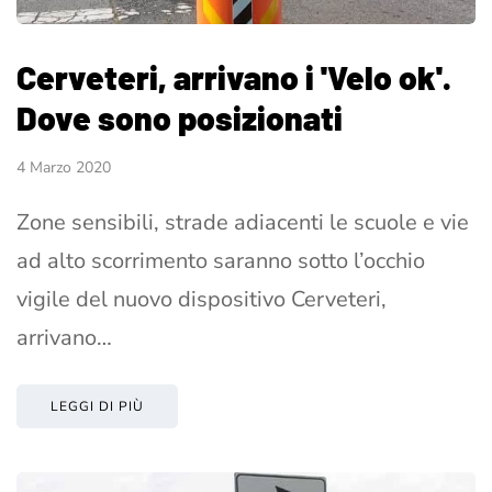
Cerveteri, arrivano i 'Velo ok'.
Dove sono posizionati
4 Marzo 2020
Zone sensibili, strade adiacenti le scuole e vie
ad alto scorrimento saranno sotto l’occhio
vigile del nuovo dispositivo Cerveteri,
arrivano…
LEGGI DI PIÙ