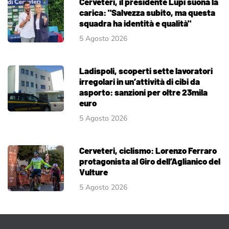
Cerveteri, il presidente Lupi suona la
carica: "Salvezza subito, ma questa
squadra ha identità e qualità"
5 Agosto 2026
Ladispoli, scoperti sette lavoratori
irregolari in un’attività di cibi da
asporto: sanzioni per oltre 23mila
euro
5 Agosto 2026
Cerveteri, ciclismo: Lorenzo Ferraro
protagonista al Giro dell’Aglianico del
Vulture
5 Agosto 2026