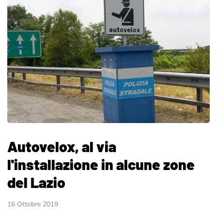
Autovelox, al via
l'installazione in alcune zone
del Lazio
16 Ottobre 2019