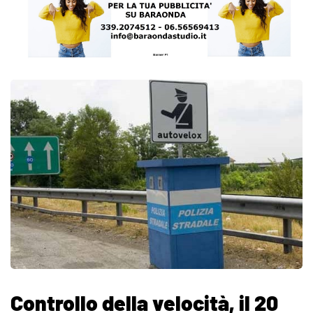
Controllo della velocità, il 20