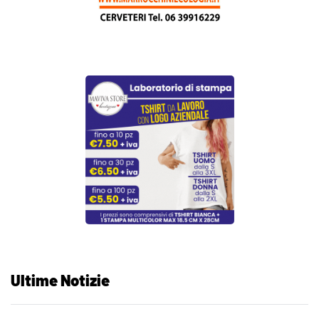
Ultime Notizie