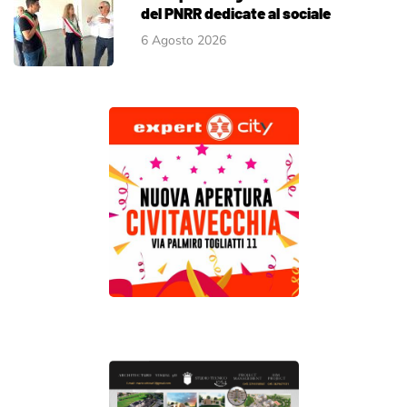
del PNRR dedicate al sociale
6 Agosto 2026