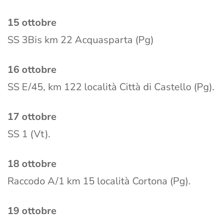
15 ottobre
SS 3Bis km 22 Acquasparta (Pg)
16 ottobre
SS E/45, km 122 località Città di Castello (Pg).
17 ottobre
SS 1 (Vt).
18 ottobre
Raccodo A/1 km 15 località Cortona (Pg).
19 ottobre