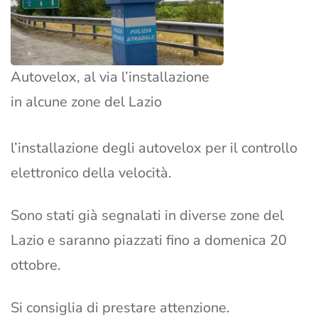
Autovelox, al via l’installazione
in alcune zone del Lazio
l’installazione degli autovelox per il controllo
elettronico della velocità.
Sono stati già segnalati in diverse zone del
Lazio e saranno piazzati fino a domenica 20
ottobre.
Si consiglia di prestare attenzione.