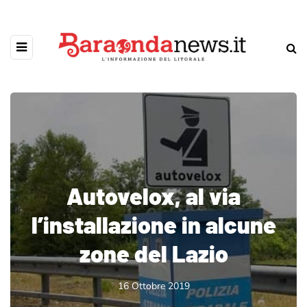
Autovelox, al via
l’installazione in alcune
zone del Lazio
16 Ottobre 2019