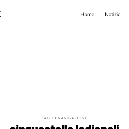
Home
Notizie
TAG DI NAVIGAZIONE
cinquestelle ladispoli