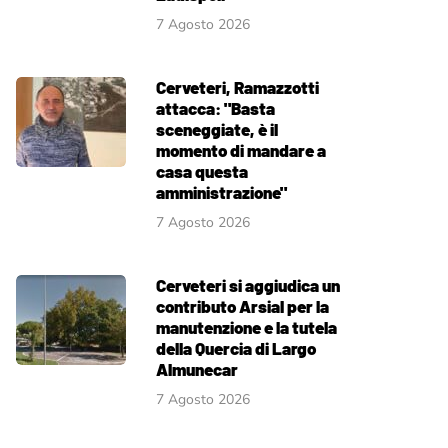
7 Agosto 2026
Cerveteri, Ramazzotti
attacca: "Basta
sceneggiate, è il
momento di mandare a
casa questa
amministrazione"
7 Agosto 2026
Cerveteri si aggiudica un
contributo Arsial per la
manutenzione e la tutela
della Quercia di Largo
Almunecar
7 Agosto 2026