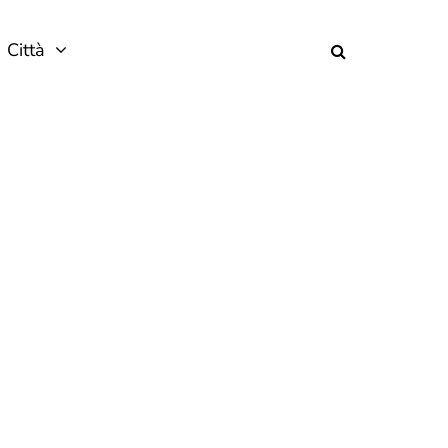
Città