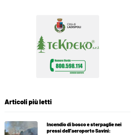
Articoli più letti
Incendio di bosco e sterpaglie nei
pressi dell’aeroporto Savini: