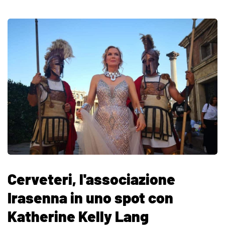
Cerveteri, l'associazione
Irasenna in uno spot con
Katherine Kelly Lang