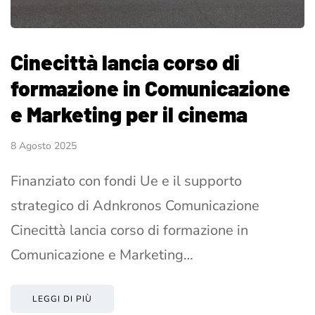
Cinecittà lancia corso di
formazione in Comunicazione
e Marketing per il cinema
8 Agosto 2025
Finanziato con fondi Ue e il supporto
strategico di Adnkronos Comunicazione
Cinecittà lancia corso di formazione in
Comunicazione e Marketing…
LEGGI DI PIÙ