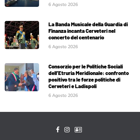
6 Agosto 2026
La Banda Musicale della Guardia di
Finanza incanta Cerveteri nel
concerto del centenario
6 Agosto 2026
Consorzio per le Politiche Sociali
dell’Etruria Meridionale: confronto
positivo tra le forze politiche di
Cerveteri e Ladispoli
6 Agosto 2026