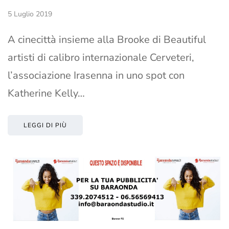
5 Luglio 2019
A cinecittà insieme alla Brooke di Beautiful
artisti di calibro internazionale Cerveteri,
l’associazione Irasenna in uno spot con
Katherine Kelly…
LEGGI DI PIÙ