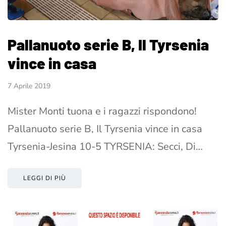
Pallanuoto serie B, Il Tyrsenia
vince in casa
7 Aprile 2019
Mister Monti tuona e i ragazzi rispondono!
Pallanuoto serie B, Il Tyrsenia vince in casa
Tyrsenia-Jesina 10-5 TYRSENIA: Secci, Di…
LEGGI DI PIÙ