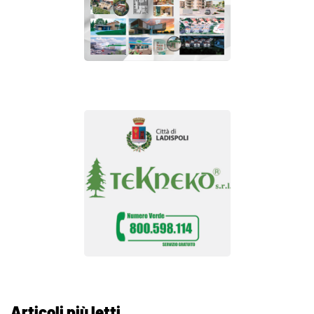
Articoli più letti