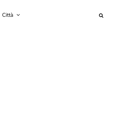
Città