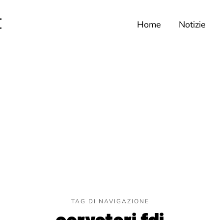
Home
Notizie
TAG DI NAVIGAZIONE
cerveteri fdi