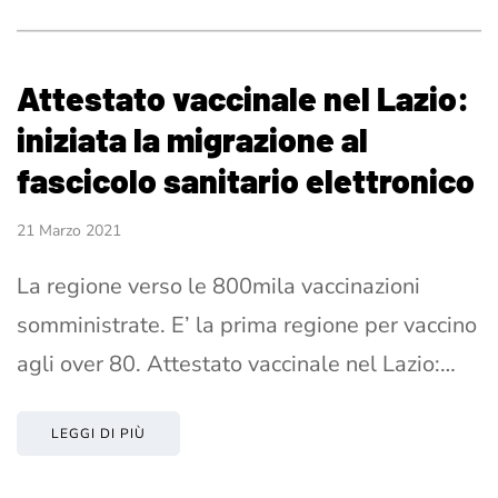
Attestato vaccinale nel Lazio:
iniziata la migrazione al
fascicolo sanitario elettronico
21 Marzo 2021
La regione verso le 800mila vaccinazioni
somministrate. E’ la prima regione per vaccino
agli over 80. Attestato vaccinale nel Lazio:…
LEGGI DI PIÙ