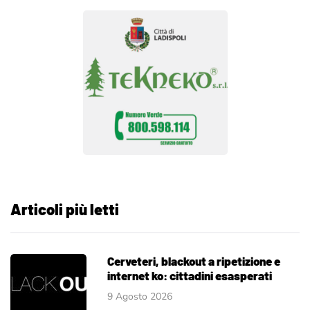
Articoli più letti
Cerveteri, blackout a ripetizione e
internet ko: cittadini esasperati
9 Agosto 2026