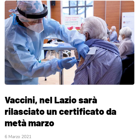
Vaccini, nel Lazio sarà
rilasciato un certificato da
metà marzo
6 Marzo 2021