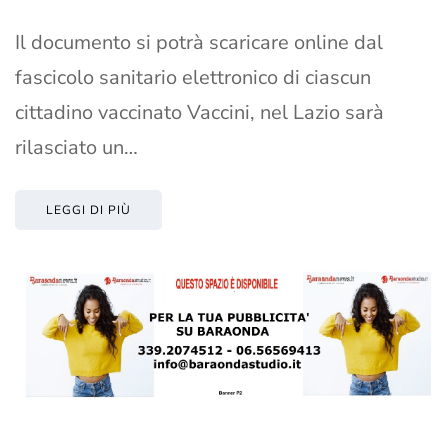
Il documento si potrà scaricare online dal
fascicolo sanitario elettronico di ciascun
cittadino vaccinato Vaccini, nel Lazio sarà
rilasciato un…
LEGGI DI PIÙ