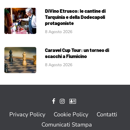
DiVino Etrusco: le cantine di
Tarquinia e della Dodecapoli
protagoniste
8 Agosto 2026
Caravel Cup Tour: un torneo di
scacchi a Fiumicino
8 Agosto 2026
Privacy Policy
Cookie Policy
Contatti
Comunicati Stampa