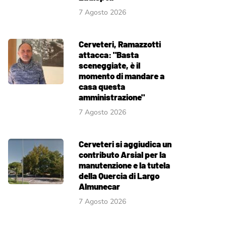
7 Agosto 2026
Cerveteri, Ramazzotti
attacca: "Basta
sceneggiate, è il
momento di mandare a
casa questa
amministrazione"
7 Agosto 2026
Cerveteri si aggiudica un
contributo Arsial per la
manutenzione e la tutela
della Quercia di Largo
Almunecar
7 Agosto 2026