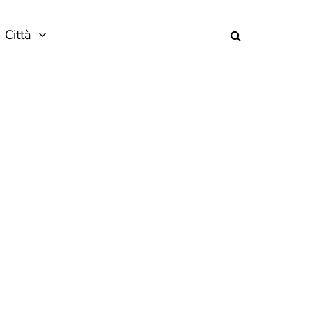
Città