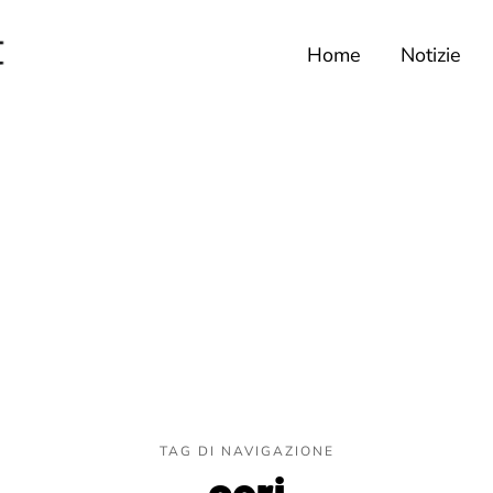
Home
Notizie
TAG DI NAVIGAZIONE
ceri