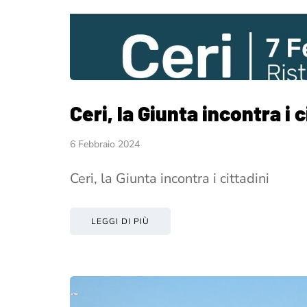
Ceri, la Giunta incontra i c
6 Febbraio 2024
Ceri, la Giunta incontra i cittadini
LEGGI DI PIÙ