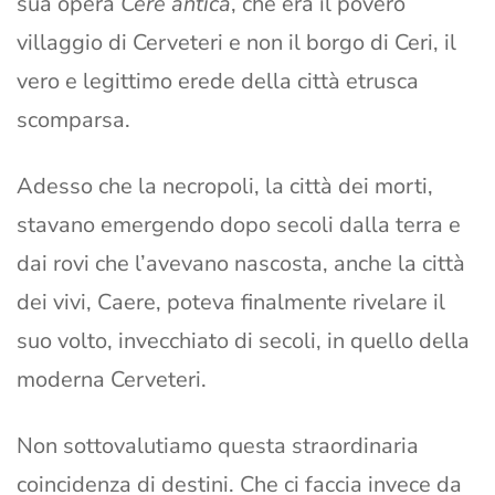
sua opera
Cere antica
, che era il povero
villaggio di Cerveteri e non il borgo di Ceri, il
vero e legittimo erede della città etrusca
scomparsa.
Adesso che la necropoli, la città dei morti,
stavano emergendo dopo secoli dalla terra e
dai rovi che l’avevano nascosta, anche la città
dei vivi, Caere, poteva finalmente rivelare il
suo volto, invecchiato di secoli, in quello della
moderna Cerveteri.
Non sottovalutiamo questa straordinaria
coincidenza di destini. Che ci faccia invece da