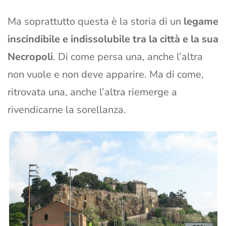
Ma soprattutto questa è la storia di un
legame
inscindibile e indissolubile tra la città e la sua
Necropoli
. Di come persa una, anche l’altra
non vuole e non deve apparire. Ma di come,
ritrovata una, anche l’altra riemerge a
rivendicarne la sorellanza.