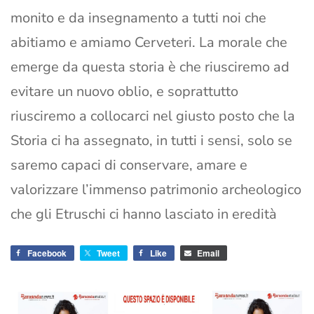
monito e da insegnamento a tutti noi che
abitiamo e amiamo Cerveteri. La morale che
emerge da questa storia è che riusciremo ad
evitare un nuovo oblio, e soprattutto
riusciremo a collocarci nel giusto posto che la
Storia ci ha assegnato, in tutti i sensi, solo se
saremo capaci di conservare, amare e
valorizzare l’immenso patrimonio archeologico
che gli Etruschi ci hanno lasciato in eredità
Facebook
Tweet
Like
Email